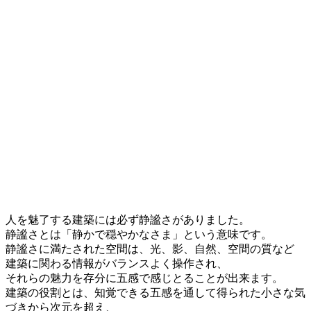
人を魅了する建築には必ず静謐さがありました。
静謐さとは「静かで穏やかなさま」という意味です。
静謐さに満たされた空間は、光、影、自然、空間の質など
建築に関わる情報がバランスよく操作され、
それらの魅力を存分に五感で感じとることが出来ます。
建築の役割とは、知覚できる五感を通して得られた小さな気
づきから次元を超え、