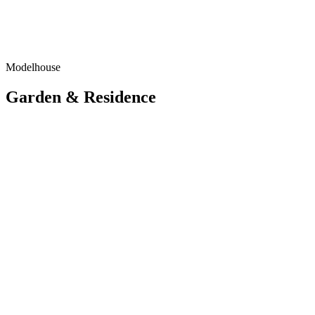
Modelhouse
Garden & Residence