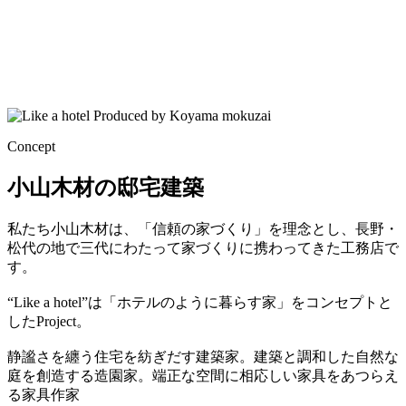
Concept
小山木材の邸宅建築
私たち小山木材は、「信頼の家づくり」を理念とし、長野・
松代の地で三代にわたって家づくりに携わってきた工務店で
す。
“Like a hotel”は「ホテルのように暮らす家」をコンセプトと
したProject。
静謐さを纏う住宅を紡ぎだす建築家。建築と調和した自然な
庭を創造する造園家。端正な空間に相応しい家具をあつらえ
る家具作家