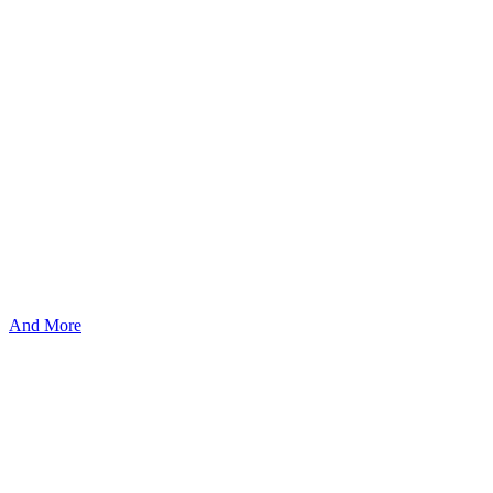
And More