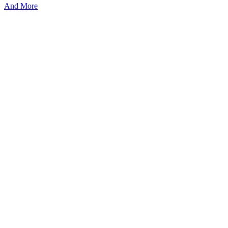
And More